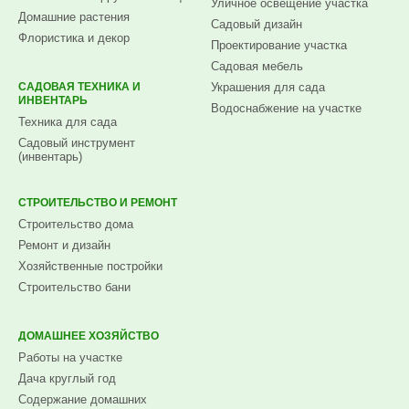
Уличное освещение участка
Домашние растения
Садовый дизайн
Флористика и декор
Проектирование участка
Садовая мебель
САДОВАЯ ТЕХНИКА И
Украшения для сада
ИНВЕНТАРЬ
Водоснабжение на участке
Техника для сада
Садовый инструмент
(инвентарь)
СТРОИТЕЛЬСТВО И РЕМОНТ
Строительство дома
Ремонт и дизайн
Хозяйственные постройки
Строительство бани
ДОМАШНЕЕ ХОЗЯЙСТВО
Работы на участке
Дача круглый год
Содержание домашних