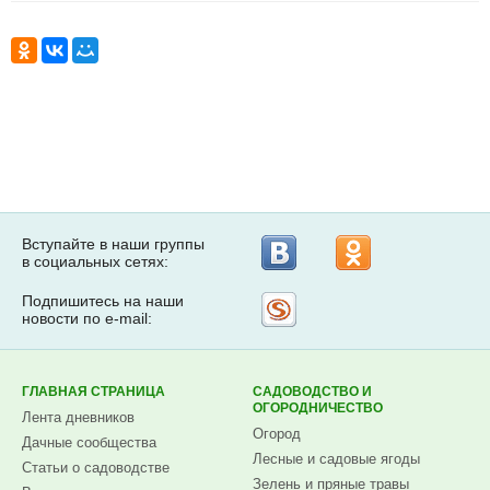
Вступайте в наши группы
в социальных сетях:
Подпишитесь на наши
Рассылка
новости по e-mail:
на
Subscribe.ru
ГЛАВНАЯ СТРАНИЦА
САДОВОДСТВО И
ОГОРОДНИЧЕСТВО
Лента дневников
Огород
Дачные сообщества
Лесные и садовые ягоды
Статьи о садоводстве
Зелень и пряные травы