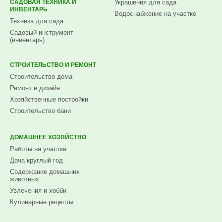
САДОВАЯ ТЕХНИКА И
Украшения для сада
ИНВЕНТАРЬ
Водоснабжение на участке
Техника для сада
Садовый инструмент
(инвентарь)
СТРОИТЕЛЬСТВО И РЕМОНТ
Строительство дома
Ремонт и дизайн
Хозяйственные постройки
Строительство бани
ДОМАШНЕЕ ХОЗЯЙСТВО
Работы на участке
Дача круглый год
Содержание домашних
животных
Увлечения и хобби
Кулинарные рецепты