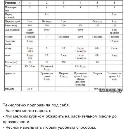
Технологию подправила под себя.
- Базилик мелко нарезать.
- Лук мелким кубиком обжарить на растительном масле до
прозрачности.
- Чеснок измельчить любым удобным способом.