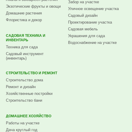
Забор на участке
Экзотические фрукты и овощи
Уличное освещение участка
Домашние растения
Садовый дизайн
Флористика и декор
Проектирование участка
Садовая мебель
САДОВАЯ ТЕХНИКА И
Украшения для сада
ИНВЕНТАРЬ
Водоснабжение на участке
Техника для сада
Садовый инструмент
(инвентарь)
СТРОИТЕЛЬСТВО И РЕМОНТ
Строительство дома
Ремонт и дизайн
Хозяйственные постройки
Строительство бани
ДОМАШНЕЕ ХОЗЯЙСТВО
Работы на участке
Дача круглый год