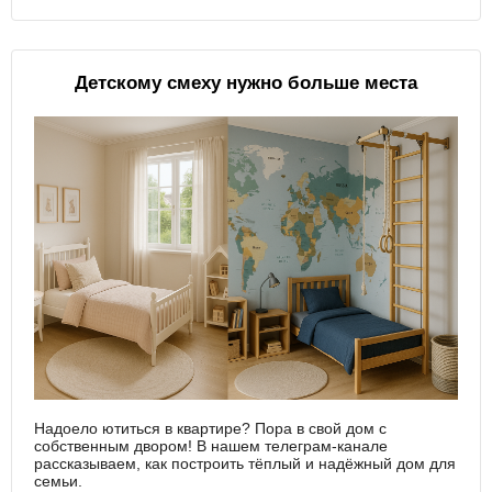
Детскому смеху нужно больше места
Надоело ютиться в квартире? Пора в свой дом с
собственным двором! В нашем телеграм-канале
рассказываем, как построить тёплый и надёжный дом для
семьи.