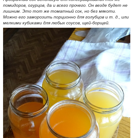
помидоров, огурцов, да и всего прочего. Он везде будет не
лишним. Это тот же томатный сок, но без мякоти.
Можно его заморозить порционно для голубцов и т. д., или
мелкими кубиками для любых соусов, щей-борщей.