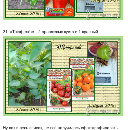
21. «Трюфелёк» - 2 оранжевых куста и 1 красный.
Ну вот и весь список, не всё получилось сфотографировать,