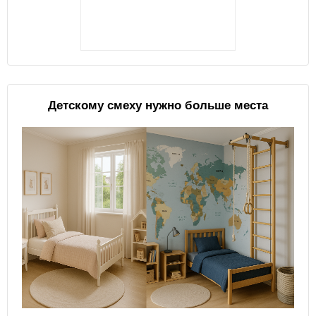
Детскому смеху нужно больше места