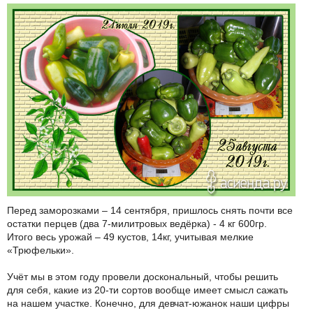
Перед заморозками – 14 сентября, пришлось снять почти все
остатки перцев (два 7-милитровых ведёрка) - 4 кг 600гр.
Итого весь урожай – 49 кустов, 14кг, учитывая мелкие
«Трюфельки».
Учёт мы в этом году провели доскональный, чтобы решить
для себя, какие из 20-ти сортов вообще имеет смысл сажать
на нашем участке. Конечно, для девчат-южанок наши цифры