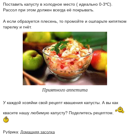
Поставить капусту в холодное место ( идеально 0-3*С).
Рассол при этом должен всегда её покрывать.
А если образуется плесень, то промойте и ошпарьте кипятком
тарелку и гнёт.
Приятного аппетита
У каждой хозяйки свой рецепт квашения капусты. А вы как
квасите нашу любимую капусту? Поделитесь рецептом.
Рубрика:
Домашняя засолка