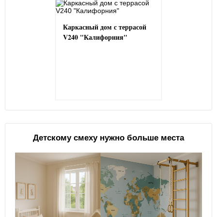
Каркасный дом с террасой
V240 "Калифорния"
Детскому смеху нужно больше места