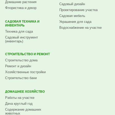
Домашние растения
Садовый дизайн
Флористика и декор
Проектирование участка
Садовая мебель
САДОВАЯ ТЕХНИКА И
Украшения для сада
ИНВЕНТАРЬ
Водоснабжение на участке
Техника для сада
Садовый инструмент
(инвентарь)
СТРОИТЕЛЬСТВО И РЕМОНТ
Строительство дома
Ремонт и дизайн
Хозяйственные постройки
Строительство бани
ДОМАШНЕЕ ХОЗЯЙСТВО
Работы на участке
Дача круглый год
Содержание домашних
животных