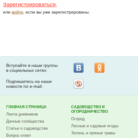
Зарегистрироваться
,
или
войти
, если вы уже зарегистрированы.
Вступайте в наши группы
в социальных сетях:
Подпишитесь на наши
Рассылка
новости по e-mail:
на
Subscribe.ru
ГЛАВНАЯ СТРАНИЦА
САДОВОДСТВО И
ОГОРОДНИЧЕСТВО
Лента дневников
Огород
Дачные сообщества
Лесные и садовые ягоды
Статьи о садоводстве
Зелень и пряные травы
Вопрос-ответ