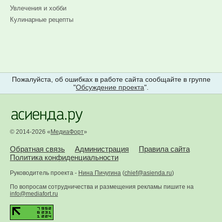
Увлечения и хобби
Кулинарные рецепты
Пожалуйста, об ошибках в работе сайта сообщайте в группе
"
Обсуждение проекта
".
© 2014-2026 «
МедиаФорт
»
Обратная связь
Администрация
Правила сайта
Политика конфиденциальности
Руководитель проекта -
Нина Пичугина
(
chief@asienda.ru
)
По вопросам сотрудничества и размещения рекламы пишите на
info@mediafort.ru