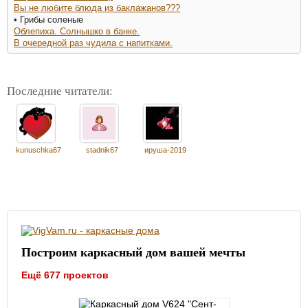
Вы не любите блюда из баклажанов???
• Грибы соленые
Облепиха. Солнышко в банке.
В очередной раз чудила с напитками.
Последние читатели:
kunuschka67
stadnik67
ируша-2019
Построим каркасный дом вашей мечты
Ещё 677 проектов