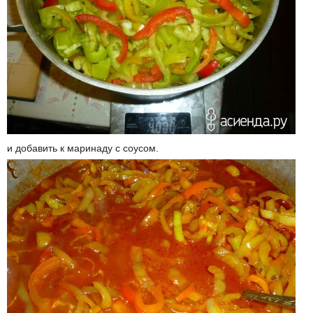
и добавить к маринаду с соусом.