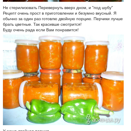
Не стерилизовать Перевернуть вверх дном, и "под шубу"
Рецепт очень прост в приготовлении и безумно вкусный. Я
обычно за один раз готовлю двойную порцию. Перчики лучше
брать цветные. Так красивше смотрится!
Буду очень рада если Вам понравится!
У меня двойная порция.