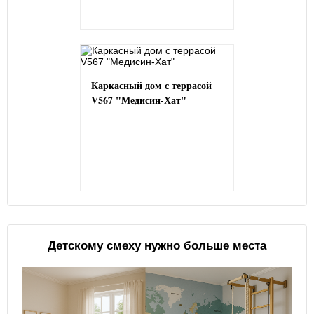
Каркасный дом с террасой
V567 "Медисин-Хат"
Детскому смеху нужно больше места