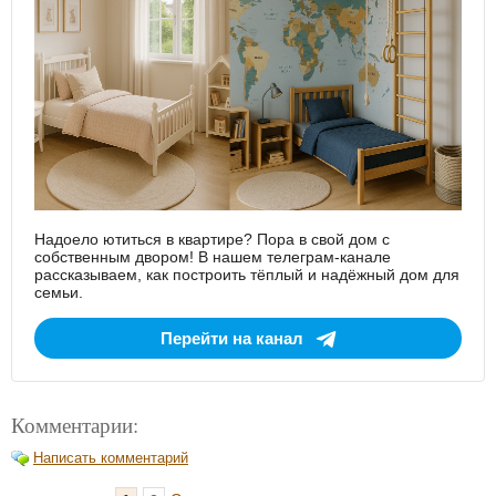
Надоело ютиться в квартире? Пора в свой дом с
собственным двором! В нашем телеграм-канале
рассказываем, как построить тёплый и надёжный дом для
семьи.
Перейти на канал
Комментарии:
Написать комментарий