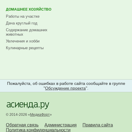
ДОМАШНЕЕ ХОЗЯЙСТВО
Работы на участке
Дача круглый год
Содержание домашних
животных
Увлечения и хобби
Кулинарные рецепты
Пожалуйста, об ошибках в работе сайта сообщайте в группе
"
Обсуждение проекта
".
© 2014-2026 «
МедиаФорт
»
Обратная связь
Администрация
Правила сайта
Политика конфиденциальности