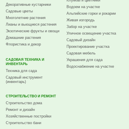
Клумбы и цветники
Декоративные кустарники
Водоем на участке
Садовые цветы
Альпийские горки и рокарии
Многолетние растения
Живая изгородь
Лианы и вьющиеся растения
Забор на участке
Экзотические фрукты и овощи
Уличное освещение участка
Домашние растения
Садовый дизайн
Флористика и декор
Проектирование участка
Садовая мебель
САДОВАЯ ТЕХНИКА И
Украшения для сада
ИНВЕНТАРЬ
Водоснабжение на участке
Техника для сада
Садовый инструмент
(инвентарь)
СТРОИТЕЛЬСТВО И РЕМОНТ
Строительство дома
Ремонт и дизайн
Хозяйственные постройки
Строительство бани