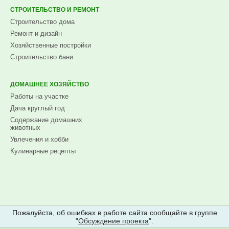
СТРОИТЕЛЬСТВО И РЕМОНТ
Строительство дома
Ремонт и дизайн
Хозяйственные постройки
Строительство бани
ДОМАШНЕЕ ХОЗЯЙСТВО
Работы на участке
Дача круглый год
Содержание домашних
животных
Увлечения и хобби
Кулинарные рецепты
Пожалуйста, об ошибках в работе сайта сообщайте в группе
"
Обсуждение проекта
".