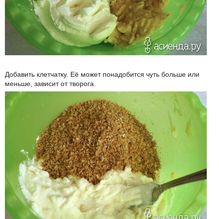
Добавить клетчатку. Её может понадобится чуть больше или
меньше, зависит от творога.