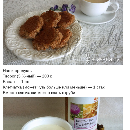
Наши продукты
Творог (5 %-ный) — 200 г.
Банан — 1 шт.
Клетчатка (может чуть больше или меньше) — 1 стак.
Вместо клетчатки можно взять отруби.