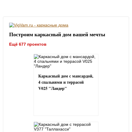
Построим каркасный дом вашей мечты
Ещё 677 проектов
Каркасный дом с мансардой,
4 спальнями и террасой
V025 "Ландер"