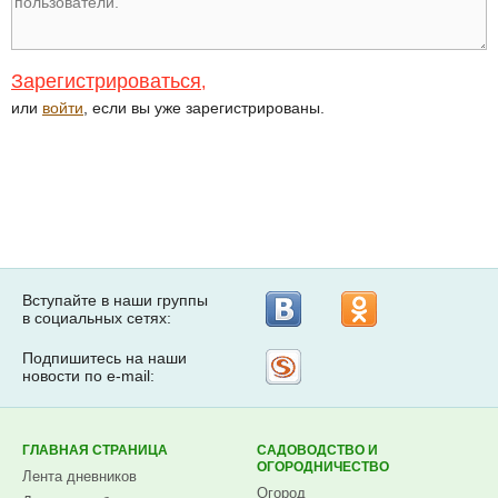
Зарегистрироваться
,
или
войти
, если вы уже зарегистрированы.
Вступайте в наши группы
в социальных сетях:
Подпишитесь на наши
Рассылка
новости по e-mail:
на
Subscribe.ru
ГЛАВНАЯ СТРАНИЦА
САДОВОДСТВО И
ОГОРОДНИЧЕСТВО
Лента дневников
Огород