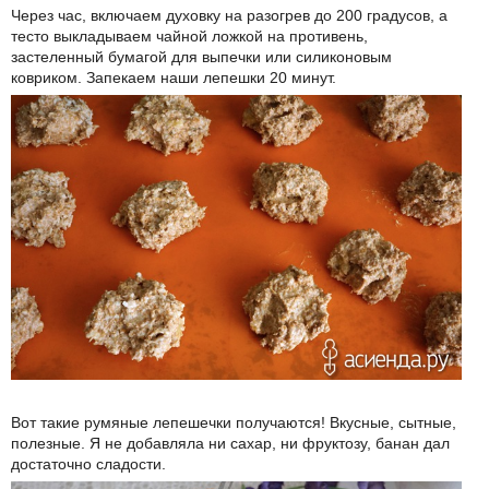
Через час, включаем духовку на разогрев до 200 градусов, а
тесто выкладываем чайной ложкой на противень,
застеленный бумагой для выпечки или силиконовым
ковриком. Запекаем наши лепешки 20 минут.
Вот такие румяные лепешечки получаются! Вкусные, сытные,
полезные. Я не добавляла ни сахар, ни фруктозу, банан дал
достаточно сладости.