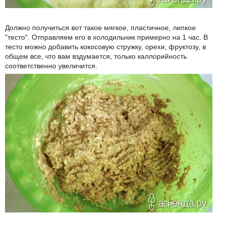
Должно получиться вот такое мягкое, пластичное, липкое
"тесто". Отправляем его в холодильник примерно на 1 час. В
тесто можно добавить кокосовую стружку, орехи, фруктозу, в
общем все, что вам вздумается, только каллорийность
соответственно увеличится.