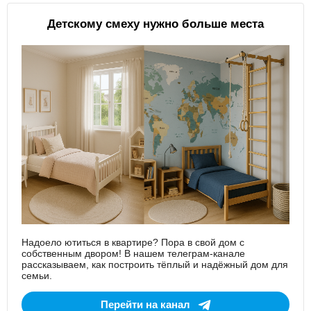
Детскому смеху нужно больше места
Надоело ютиться в квартире? Пора в свой дом с
собственным двором! В нашем телеграм-канале
рассказываем, как построить тёплый и надёжный дом для
семьи.
Перейти на канал