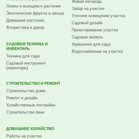
Живая изгородь
Лианы и вьющиеся растения
Забор на участке
Экзотические фрукты и овощи
Уличное освещение участка
Домашние растения
Садовый дизайн
Флористика и декор
Проектирование участка
Садовая мебель
САДОВАЯ ТЕХНИКА И
Украшения для сада
ИНВЕНТАРЬ
Водоснабжение на участке
Техника для сада
Садовый инструмент
(инвентарь)
СТРОИТЕЛЬСТВО И РЕМОНТ
Строительство дома
Ремонт и дизайн
Хозяйственные постройки
Строительство бани
ДОМАШНЕЕ ХОЗЯЙСТВО
Работы на участке