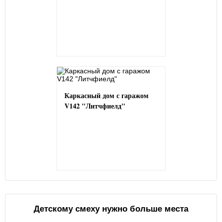
Каркасный дом с гаражом
V142 "Литчфиелд"
Детскому смеху нужно больше места