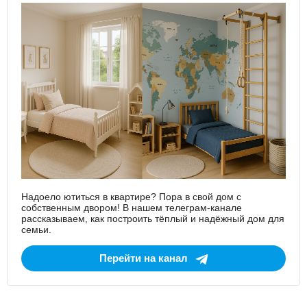
Надоело ютиться в квартире? Пора в свой дом с
собственным двором! В нашем телеграм-канале
рассказываем, как построить тёплый и надёжный дом для
семьи.
Перейти на канал