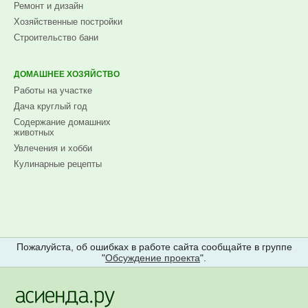
Ремонт и дизайн
Хозяйственные постройки
Строительство бани
ДОМАШНЕЕ ХОЗЯЙСТВО
Работы на участке
Дача круглый год
Содержание домашних
животных
Увлечения и хобби
Кулинарные рецепты
Пожалуйста, об ошибках в работе сайта сообщайте в группе
"
Обсуждение проекта
".