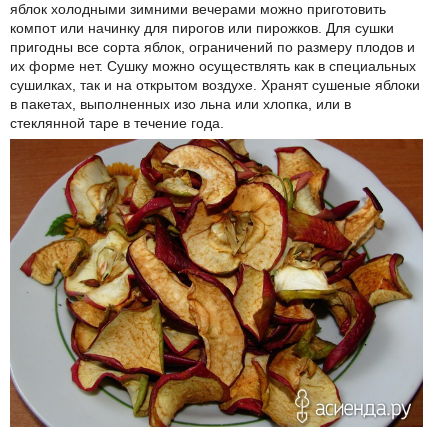
яблок холодными зимними вечерами можно приготовить
компот или начинку для пирогов или пирожков. Для сушки
пригодны все сорта яблок, ограничений по размеру плодов и
их форме нет. Сушку можно осуществлять как в специальных
сушилках, так и на открытом воздухе. Хранят сушеные яблоки
в пакетах, выполненных изо льна или хлопка, или в
стеклянной таре в течение года.