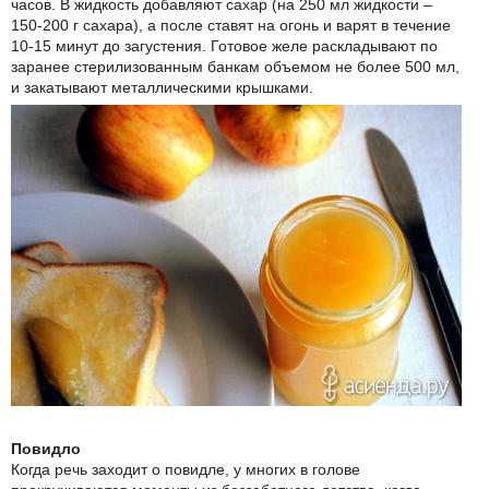
часов. В жидкость добавляют сахар (на 250 мл жидкости –
150-200 г сахара), а после ставят на огонь и варят в течение
10-15 минут до загустения. Готовое желе раскладывают по
заранее стерилизованным банкам объемом не более 500 мл,
и закатывают металлическими крышками.
Повидло
Когда речь заходит о повидле, у многих в голове