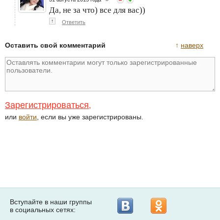
Да, не за что) все для вас))
↑
Ответить
Оставить свой комментарий
↑
наверх
Зарегистрироваться
,
или
войти
, если вы уже зарегистрированы.
Вступайте в наши группы
в социальных сетях: