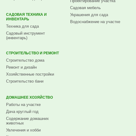
Проектирование участка
Садовая мебель
САДОВАЯ ТЕХНИКА И
Украшения для сада
ИНВЕНТАРЬ
Водоснабжение на участке
Техника для сада
Садовый инструмент
(инвентарь)
СТРОИТЕЛЬСТВО И РЕМОНТ
Строительство дома
Ремонт и дизайн
Хозяйственные постройки
Строительство бани
ДОМАШНЕЕ ХОЗЯЙСТВО
Работы на участке
Дача круглый год
Содержание домашних
животных
Увлечения и хобби