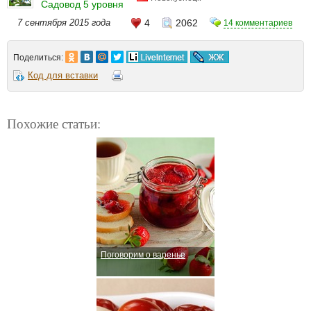
Садовод 5 уровня
7 сентября 2015 года
4
2062
14 комментариев
Поделиться:
Код для вставки
Похожие статьи:
Поговорим о варенье