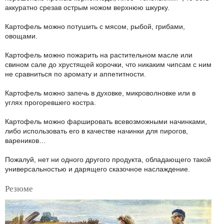
аккуратно срезав острым ножом верхнюю шкурку.
Картофель можно потушить с мясом, рыбой, грибами,
овощами.
Картофель можно пожарить на растительном масле или
свином сале до хрустящей корочки, что никаким чипсам с ним
не сравниться по аромату и аппетитности.
Картофель можно запечь в духовке, микроволновке или в
углях прогоревшего костра.
Картофель можно фаршировать всевозможными начинками,
либо использовать его в качестве начинки для пирогов,
вареников…
Пожалуй, нет ни одного другого продукта, обладающего такой
универсальностью и дарящего сказочное наслаждение.
Резюме