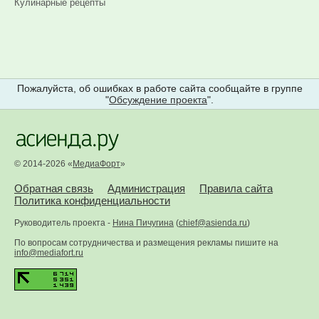
Кулинарные рецепты
Пожалуйста, об ошибках в работе сайта сообщайте в группе
"
Обсуждение проекта
".
© 2014-2026 «
МедиаФорт
»
Обратная связь
Администрация
Правила сайта
Политика конфиденциальности
Руководитель проекта -
Нина Пичугина
(
chief@asienda.ru
)
По вопросам сотрудничества и размещения рекламы пишите на
info@mediafort.ru