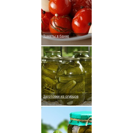
Томаты в банке
Заготовки из огурцов