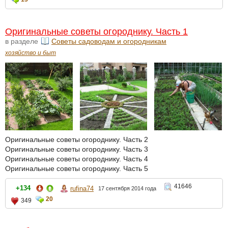
Оригинальные советы огороднику. Часть 1
в разделе
Советы садоводам и огородникам
хозяйство и быт
Оригинальные советы огороднику. Часть 2
Оригинальные советы огороднику. Часть 3
Оригинальные советы огороднику. Часть 4
Оригинальные советы огороднику. Часть 5
41646
+134
rufina74
17 сентября 2014 года
20
349