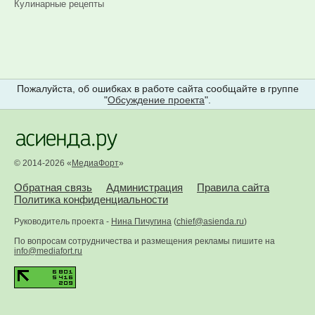
Кулинарные рецепты
Пожалуйста, об ошибках в работе сайта сообщайте в группе
"
Обсуждение проекта
".
© 2014-2026 «
МедиаФорт
»
Обратная связь
Администрация
Правила сайта
Политика конфиденциальности
Руководитель проекта -
Нина Пичугина
(
chief@asienda.ru
)
По вопросам сотрудничества и размещения рекламы пишите на
info@mediafort.ru