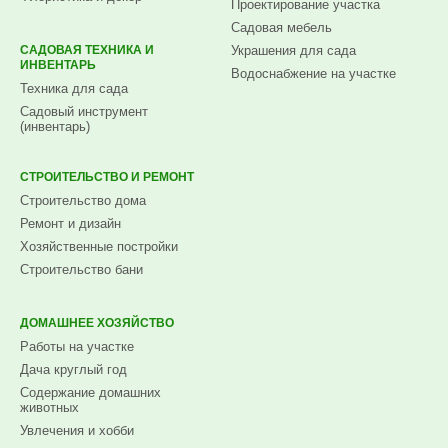
Проектирование участка
Садовая мебель
САДОВАЯ ТЕХНИКА И
Украшения для сада
ИНВЕНТАРЬ
Водоснабжение на участке
Техника для сада
Садовый инструмент
(инвентарь)
СТРОИТЕЛЬСТВО И РЕМОНТ
Строительство дома
Ремонт и дизайн
Хозяйственные постройки
Строительство бани
ДОМАШНЕЕ ХОЗЯЙСТВО
Работы на участке
Дача круглый год
Содержание домашних
животных
Увлечения и хобби