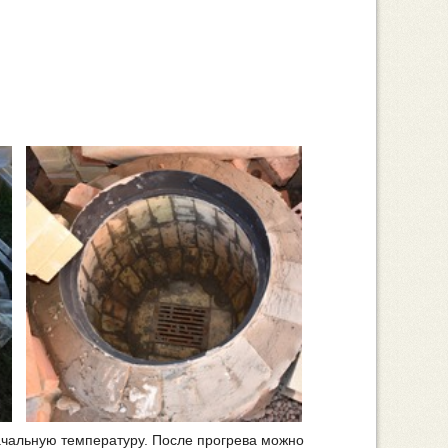
начальную температуру. После прогрева можно