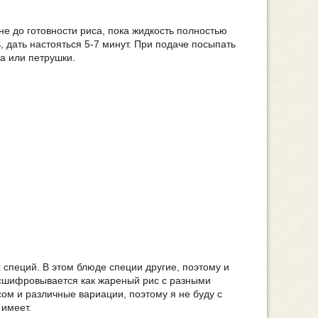
не до готовности риса, пока жидкость полностью
, дать настояться 5-7 минут. При подаче посыпать
а или петрушки.
 специй. В этом блюде специи другие, поэтому и
расшифровывается как жареный рис с разными
сом и различные вариации, поэтому я не буду с
 имеет.