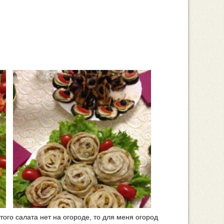
того салата нет на огороде, то для меня огород