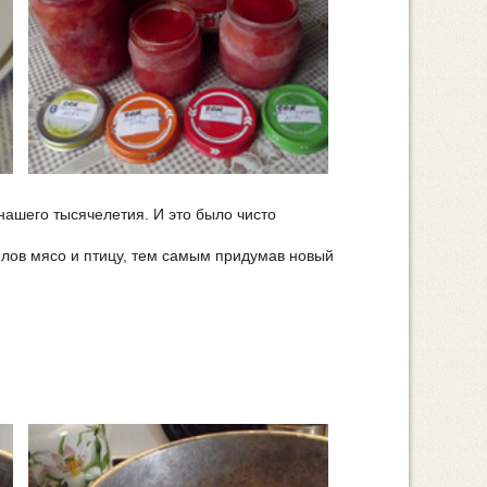
 нашего тысячелетия. И это было чисто
плов мясо и птицу, тем самым придумав новый