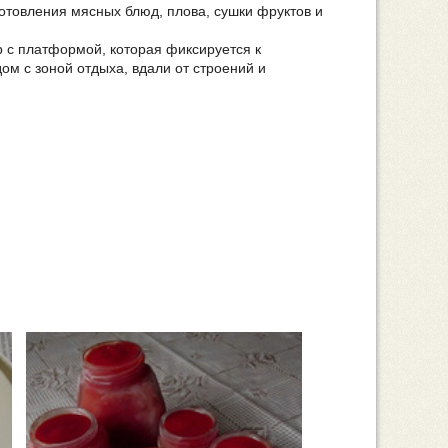
иготовления мясных блюд, плова, сушки фруктов и
 с платформой, которая фиксируется к
ом с зоной отдыха, вдали от строений и