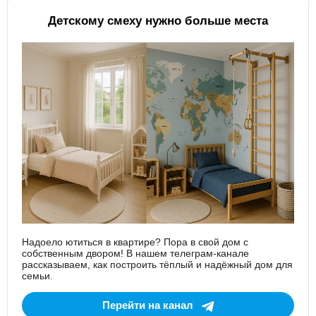
Детскому смеху нужно больше места
Надоело ютиться в квартире? Пора в свой дом с
собственным двором! В нашем телеграм-канале
рассказываем, как построить тёплый и надёжный дом для
семьи.
Перейти на канал