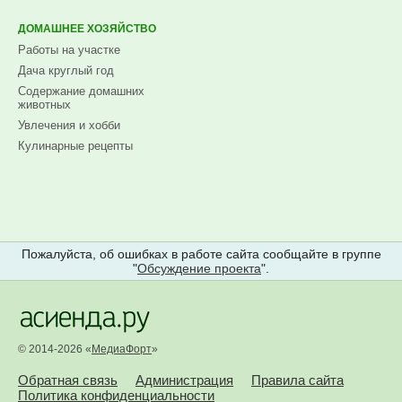
ДОМАШНЕЕ ХОЗЯЙСТВО
Работы на участке
Дача круглый год
Содержание домашних
животных
Увлечения и хобби
Кулинарные рецепты
Пожалуйста, об ошибках в работе сайта сообщайте в группе
"
Обсуждение проекта
".
© 2014-2026 «
МедиаФорт
»
Обратная связь
Администрация
Правила сайта
Политика конфиденциальности