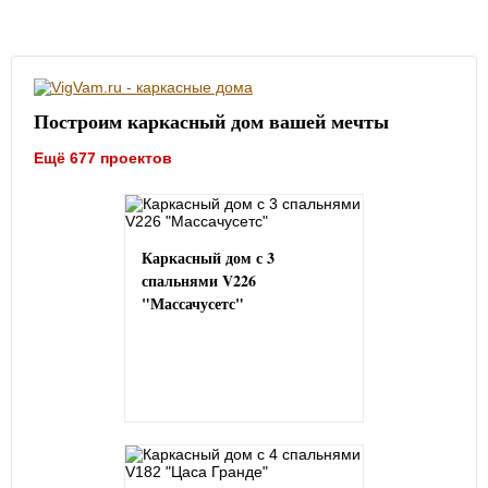
Построим каркасный дом вашей мечты
Ещё 677 проектов
Каркасный дом с 3
спальнями V226
"Массачусетс"