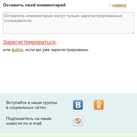
Оставить свой комментарий
↑
наверх
Зарегистрироваться
,
или
войти
, если вы уже зарегистрированы.
Вступайте в наши группы
в социальных сетях:
Подпишитесь на наши
Рассылка
новости по e-mail:
на
Subscribe.ru