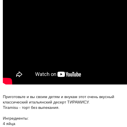
Приготовьте и вы своим детям и внукам этот очень вкусный
классический итальянский десерт ТИРАМИСУ.
Tiramisu - торт без выпекания.
Ингредиенты:
4 яйца