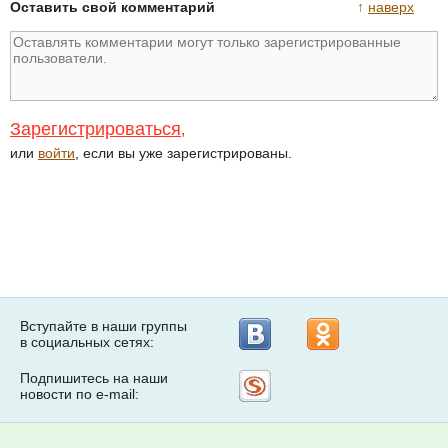
Оставить свой комментарий
↑
наверх
Зарегистрироваться
,
или
войти
, если вы уже зарегистрированы.
Вступайте в наши группы
в социальных сетях:
Подпишитесь на наши
Рассылка
новости по e-mail:
на
Subscribe.ru