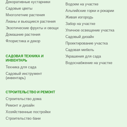
Декоративные кустарники
Водоем на участке
Садовые цветы
Альпийские горки и рокарии
Многолетние растения
Живая изгородь
Лианы и вьющиеся растения
Забор на участке
Экзотические фрукты и овощи
Уличное освещение участка
Домашние растения
Садовый дизайн
Флористика и декор
Проектирование участка
Садовая мебель
САДОВАЯ ТЕХНИКА И
Украшения для сада
ИНВЕНТАРЬ
Водоснабжение на участке
Техника для сада
Садовый инструмент
(инвентарь)
СТРОИТЕЛЬСТВО И РЕМОНТ
Строительство дома
Ремонт и дизайн
Хозяйственные постройки
Строительство бани