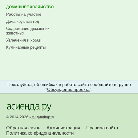
ДОМАШНЕЕ ХОЗЯЙСТВО
Работы на участке
Дача круглый год
Содержание домашних
животных
Увлечения и хобби
Кулинарные рецепты
Пожалуйста, об ошибках в работе сайта сообщайте в группе
"
Обсуждение проекта
".
© 2014-2026 «
МедиаФорт
»
Обратная связь
Администрация
Правила сайта
Политика конфиденциальности