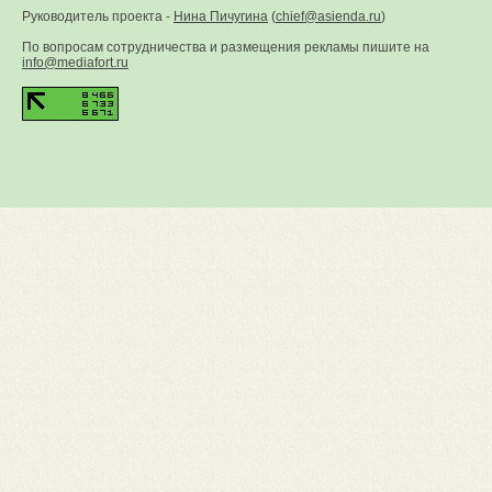
Руководитель проекта -
Нина Пичугина
(
chief@asienda.ru
)
По вопросам сотрудничества и размещения рекламы пишите на
info@mediafort.ru