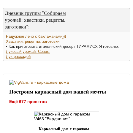
Дневник группы "Собираем
урожай: хвастики, рецепты,
заготовки"
:
Радужное лечо с баклажанами)))
Хвастики, рецепты, заготовки
• Как приготовить итальянский десерт ТИРАМИСУ. Я готовлю.
Луковый урожай. Севок.
Лук рассадой
Построим каркасный дом вашей мечты
Ещё 677 проектов
Каркасный дом с гаражом