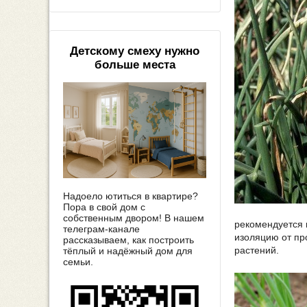
Детскому смеху нужно
больше места
Надоело ютиться в квартире?
Пора в свой дом с
собственным двором! В нашем
рекомендуется 
телеграм-канале
изоляцию от пр
рассказываем, как построить
растений.
тёплый и надёжный дом для
семьи.