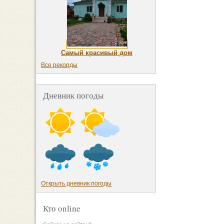
Самый красивый дом
Все рекорды
Дневник погоды
Открыть дневник погоды
Кто online