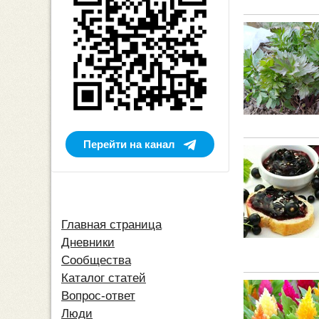
Перейти на канал
Главная страница
Дневники
Сообщества
Каталог статей
Вопрос-ответ
Люди