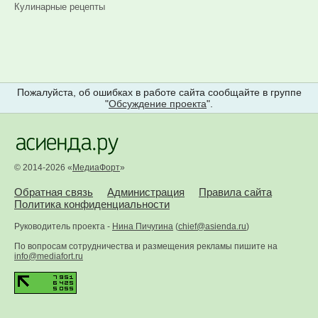
Кулинарные рецепты
Пожалуйста, об ошибках в работе сайта сообщайте в группе
"
Обсуждение проекта
".
© 2014-2026 «
МедиаФорт
»
Обратная связь
Администрация
Правила сайта
Политика конфиденциальности
Руководитель проекта -
Нина Пичугина
(
chief@asienda.ru
)
По вопросам сотрудничества и размещения рекламы пишите на
info@mediafort.ru