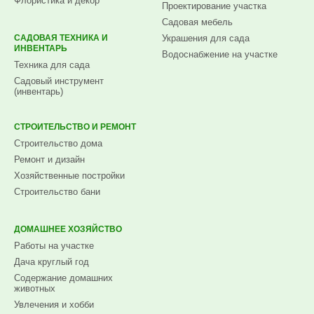
Флористика и декор
Проектирование участка
Садовая мебель
САДОВАЯ ТЕХНИКА И
Украшения для сада
ИНВЕНТАРЬ
Водоснабжение на участке
Техника для сада
Садовый инструмент
(инвентарь)
СТРОИТЕЛЬСТВО И РЕМОНТ
Строительство дома
Ремонт и дизайн
Хозяйственные постройки
Строительство бани
ДОМАШНЕЕ ХОЗЯЙСТВО
Работы на участке
Дача круглый год
Содержание домашних
животных
Увлечения и хобби