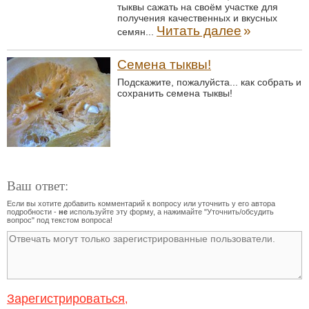
тыквы сажать на своём участке для
получения качественных и вкусных
Читать далее
»
семян...
Семена тыквы!
Подскажите, пожалуйста... как собрать и
сохранить семена тыквы!
Ваш ответ:
Если вы хотите добавить комментарий к вопросу или уточнить у его автора
подробности -
не
используйте эту форму, а нажимайте "Уточнить/обсудить
вопрос" под текстом вопроса!
Зарегистрироваться
,