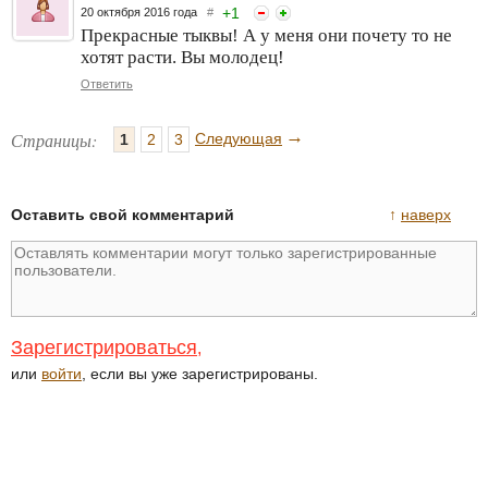
+
1
20 октября 2016 года
#
Прекрасные тыквы! А у меня они почету то не
хотят расти. Вы молодец!
Ответить
→
Страницы:
Следующая
1
2
3
Оставить свой комментарий
↑
наверх
Зарегистрироваться
,
или
войти
, если вы уже зарегистрированы.