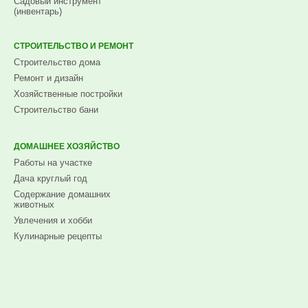
Садовый инструмент
(инвентарь)
СТРОИТЕЛЬСТВО И РЕМОНТ
Строительство дома
Ремонт и дизайн
Хозяйственные постройки
Строительство бани
ДОМАШНЕЕ ХОЗЯЙСТВО
Работы на участке
Дача круглый год
Содержание домашних
животных
Увлечения и хобби
Кулинарные рецепты