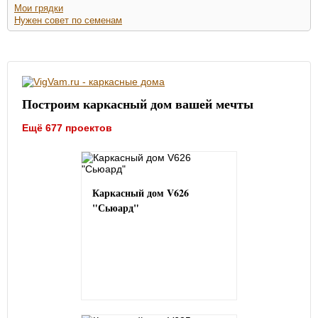
Мои грядки
Нужен совет по семенам
Построим каркасный дом вашей мечты
Ещё 677 проектов
Каркасный дом V626
"Сьюард"