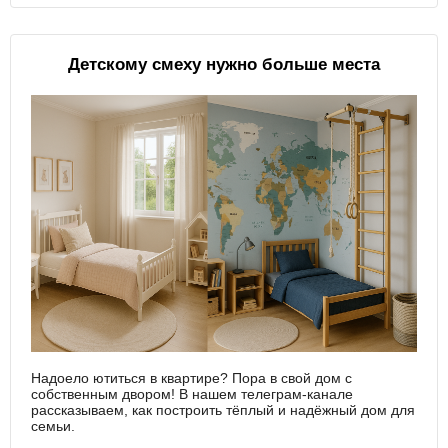
Детскому смеху нужно больше места
Надоело ютиться в квартире? Пора в свой дом с
собственным двором! В нашем телеграм-канале
рассказываем, как построить тёплый и надёжный дом для
семьи.