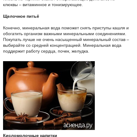
клюквы – витаминное и тонизирующее.
Щелочное питьё
Конечно, минеральная вода поможет снять приступы кашля и
обогатить организм важными минеральными соединениями.
Покупать лучше не очень насыщенный минеральный состав –
выбирайте со средней концентрацией. Минеральная вода
поддержит работу сердца, почек, желудка.
Кисломолочные напитки