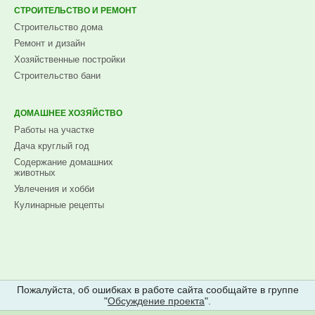
СТРОИТЕЛЬСТВО И РЕМОНТ
Строительство дома
Ремонт и дизайн
Хозяйственные постройки
Строительство бани
ДОМАШНЕЕ ХОЗЯЙСТВО
Работы на участке
Дача круглый год
Содержание домашних
животных
Увлечения и хобби
Кулинарные рецепты
Пожалуйста, об ошибках в работе сайта сообщайте в группе
"
Обсуждение проекта
".