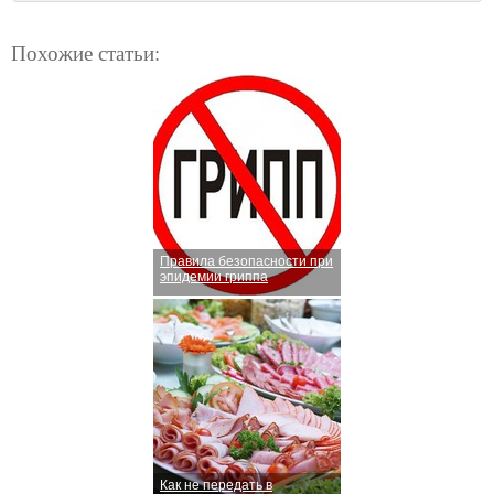
Похожие статьи:
Правила безопасности при
эпидемии гриппа
Как не передать в