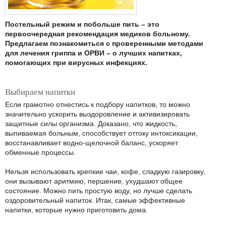
Постельный режим и побольше пить – это
первоочередная рекомендация медиков больному.
Предлагаем познакомиться с проверенными методами
для лечения гриппа и ОРВИ – о лучших напитках,
помогающих при вирусных инфекциях.
Выбираем напитки
Если грамотно отнестись к подбору напитков, то можно
значительно ускорить выздоровление и активизировать
защитные силы организма. Доказано, что жидкость,
выпиваемая больным, способствует оттоку интоксикации,
восстанавливает водно-щелочной баланс, ускоряет
обменные процессы.
Нельзя использовать крепкие чаи, кофе, сладкую газировку,
они вызывают аритмию, першение, ухудшают общее
состояние. Можно пить простую воду, но лучше сделать
оздоровительный напиток. Итак, самые эффективные
напитки, которые нужно приготовить дома.