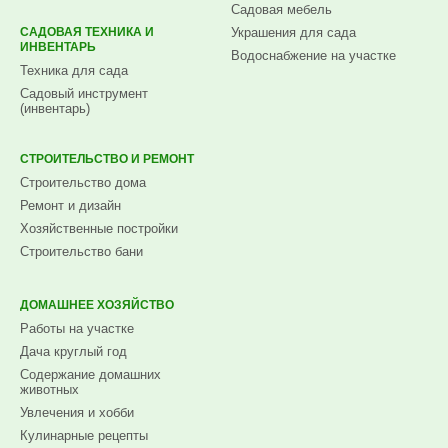
Садовая мебель
САДОВАЯ ТЕХНИКА И
Украшения для сада
ИНВЕНТАРЬ
Водоснабжение на участке
Техника для сада
Садовый инструмент
(инвентарь)
СТРОИТЕЛЬСТВО И РЕМОНТ
Строительство дома
Ремонт и дизайн
Хозяйственные постройки
Строительство бани
ДОМАШНЕЕ ХОЗЯЙСТВО
Работы на участке
Дача круглый год
Содержание домашних
животных
Увлечения и хобби
Кулинарные рецепты