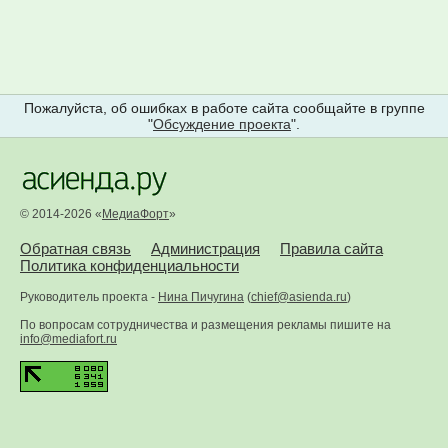
Пожалуйста, об ошибках в работе сайта сообщайте в группе
"
Обсуждение проекта
".
© 2014-2026 «
МедиаФорт
»
Обратная связь
Администрация
Правила сайта
Политика конфиденциальности
Руководитель проекта -
Нина Пичугина
(
chief@asienda.ru
)
По вопросам сотрудничества и размещения рекламы пишите на
info@mediafort.ru