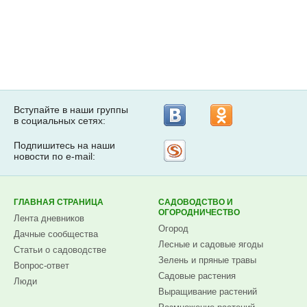
Вступайте в наши группы
в социальных сетях:
Подпишитесь на наши
Рассылка
новости по e-mail:
на
Subscribe.ru
ГЛАВНАЯ СТРАНИЦА
САДОВОДСТВО И
ОГОРОДНИЧЕСТВО
Лента дневников
Огород
Дачные сообщества
Лесные и садовые ягоды
Статьи о садоводстве
Зелень и пряные травы
Вопрос-ответ
Садовые растения
Люди
Выращивание растений