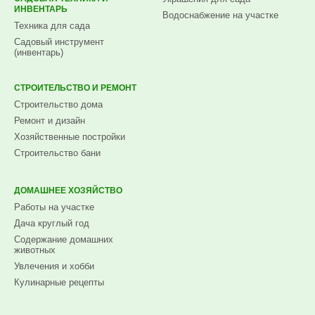
ИНВЕНТАРЬ
Водоснабжение на участке
Техника для сада
Садовый инструмент
(инвентарь)
СТРОИТЕЛЬСТВО И РЕМОНТ
Строительство дома
Ремонт и дизайн
Хозяйственные постройки
Строительство бани
ДОМАШНЕЕ ХОЗЯЙСТВО
Работы на участке
Дача круглый год
Содержание домашних
животных
Увлечения и хобби
Кулинарные рецепты