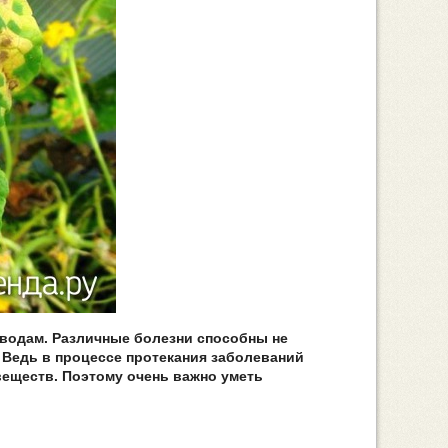
водам. Различные болезни способны не
. Ведь в процессе протекания заболеваний
веществ. Поэтому очень важно уметь