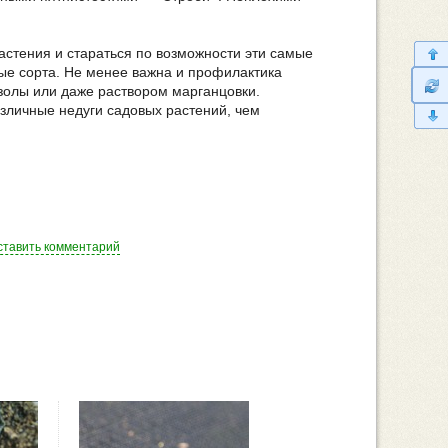
астения и стараться по возможности эти самые
ые сорта. Не менее важна и профилактика
золы или даже раствором марганцовки.
зличные недуги садовых растений, чем
ставить комментарий