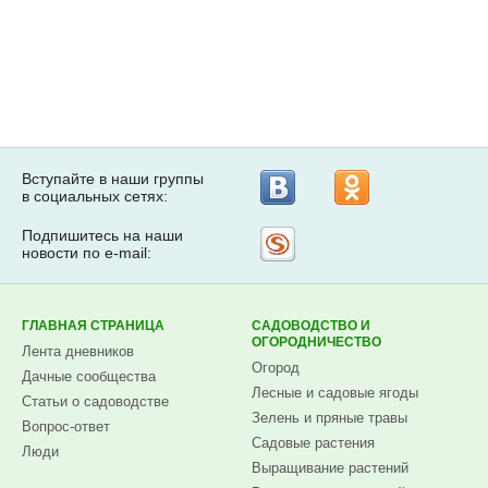
Вступайте в наши группы
в социальных сетях:
Подпишитесь на наши
Рассылка
новости по e-mail:
на
Subscribe.ru
ГЛАВНАЯ СТРАНИЦА
САДОВОДСТВО И
ОГОРОДНИЧЕСТВО
Лента дневников
Огород
Дачные сообщества
Лесные и садовые ягоды
Статьи о садоводстве
Зелень и пряные травы
Вопрос-ответ
Садовые растения
Люди
Выращивание растений