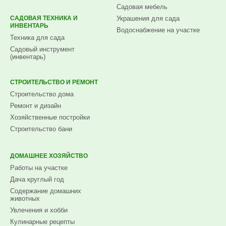
Садовая мебель
САДОВАЯ ТЕХНИКА И
Украшения для сада
ИНВЕНТАРЬ
Водоснабжение на участке
Техника для сада
Садовый инструмент
(инвентарь)
СТРОИТЕЛЬСТВО И РЕМОНТ
Строительство дома
Ремонт и дизайн
Хозяйственные постройки
Строительство бани
ДОМАШНЕЕ ХОЗЯЙСТВО
Работы на участке
Дача круглый год
Содержание домашних
животных
Увлечения и хобби
Кулинарные рецепты