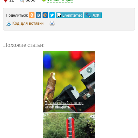
3 комментария
Поделиться:
Код для вставки
Похожие статьи:
Прививочный секатор,
какой выбрать