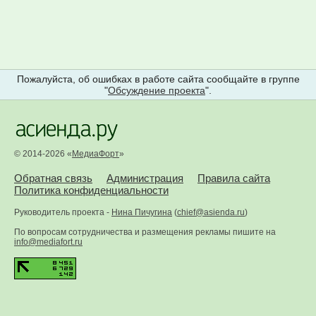
Пожалуйста, об ошибках в работе сайта сообщайте в группе
"
Обсуждение проекта
".
© 2014-2026 «
МедиаФорт
»
Обратная связь
Администрация
Правила сайта
Политика конфиденциальности
Руководитель проекта -
Нина Пичугина
(
chief@asienda.ru
)
По вопросам сотрудничества и размещения рекламы пишите на
info@mediafort.ru