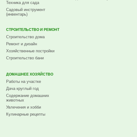
Техника для сада
Садовый инструмент
(инвентарь)
СТРОИТЕЛЬСТВО И РЕМОНТ
Строительство дома
Ремонт и дизайн
Хозяйственные постройки
Строительство бани
ДОМАШНЕЕ ХОЗЯЙСТВО
Работы на участке
Дача круглый год
Содержание домашних
животных
Увлечения и хобби
Кулинарные рецепты