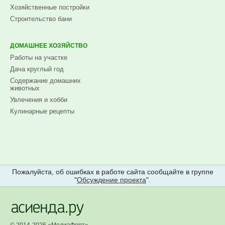
Хозяйственные постройки
Строительство бани
ДОМАШНЕЕ ХОЗЯЙСТВО
Работы на участке
Дача круглый год
Содержание домашних
животных
Увлечения и хобби
Кулинарные рецепты
Пожалуйста, об ошибках в работе сайта сообщайте в группе
"
Обсуждение проекта
".