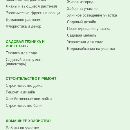
Живая изгородь
Лианы и вьющиеся растения
Забор на участке
Экзотические фрукты и овощи
Уличное освещение участка
Домашние растения
Садовый дизайн
Флористика и декор
Проектирование участка
Садовая мебель
САДОВАЯ ТЕХНИКА И
Украшения для сада
ИНВЕНТАРЬ
Водоснабжение на участке
Техника для сада
Садовый инструмент
(инвентарь)
СТРОИТЕЛЬСТВО И РЕМОНТ
Строительство дома
Ремонт и дизайн
Хозяйственные постройки
Строительство бани
ДОМАШНЕЕ ХОЗЯЙСТВО
Работы на участке