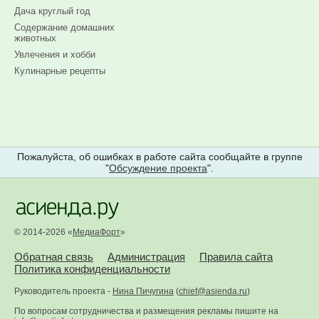
Дача круглый год
Содержание домашних
животных
Увлечения и хобби
Кулинарные рецепты
Пожалуйста, об ошибках в работе сайта сообщайте в группе
"
Обсуждение проекта
".
© 2014-2026 «
МедиаФорт
»
Обратная связь
Администрация
Правила сайта
Политика конфиденциальности
Руководитель проекта -
Нина Пичугина
(
chief@asienda.ru
)
По вопросам сотрудничества и размещения рекламы пишите на