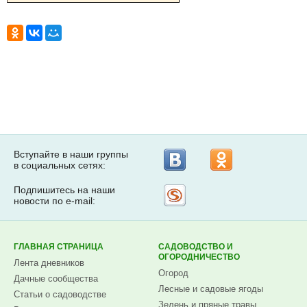
Вступайте в наши группы
в социальных сетях:
Подпишитесь на наши
Рассылка
новости по e-mail:
на
Subscribe.ru
ГЛАВНАЯ СТРАНИЦА
САДОВОДСТВО И
ОГОРОДНИЧЕСТВО
Лента дневников
Огород
Дачные сообщества
Лесные и садовые ягоды
Статьи о садоводстве
Зелень и пряные травы