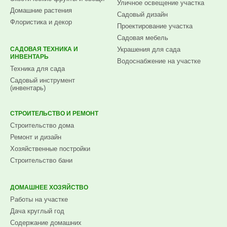
Уличное освещение участка
Домашние растения
Садовый дизайн
Флористика и декор
Проектирование участка
Садовая мебель
САДОВАЯ ТЕХНИКА И
Украшения для сада
ИНВЕНТАРЬ
Водоснабжение на участке
Техника для сада
Садовый инструмент
(инвентарь)
СТРОИТЕЛЬСТВО И РЕМОНТ
Строительство дома
Ремонт и дизайн
Хозяйственные постройки
Строительство бани
ДОМАШНЕЕ ХОЗЯЙСТВО
Работы на участке
Дача круглый год
Содержание домашних