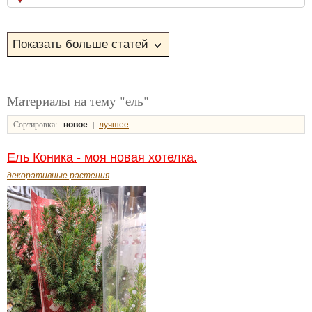
Материалы на тему "ель"
Сортировка:
|
новое
лучшее
Ель Коника - моя новая хотелка.
декоративные растения