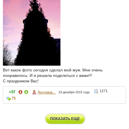
Вот какое фото сегодня сделал мой муж. Мне очень
понравилось. И я решила поделиться с вами!!!
С праздником Вас!
1271
+57
Акулина...
19 декабря 2015 года
71
ПОКАЗАТЬ ЕЩЕ