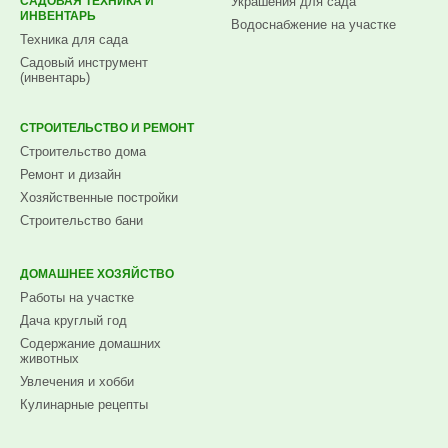
САДОВАЯ ТЕХНИКА И
Украшения для сада
ИНВЕНТАРЬ
Водоснабжение на участке
Техника для сада
Садовый инструмент
(инвентарь)
СТРОИТЕЛЬСТВО И РЕМОНТ
Строительство дома
Ремонт и дизайн
Хозяйственные постройки
Строительство бани
ДОМАШНЕЕ ХОЗЯЙСТВО
Работы на участке
Дача круглый год
Содержание домашних
животных
Увлечения и хобби
Кулинарные рецепты