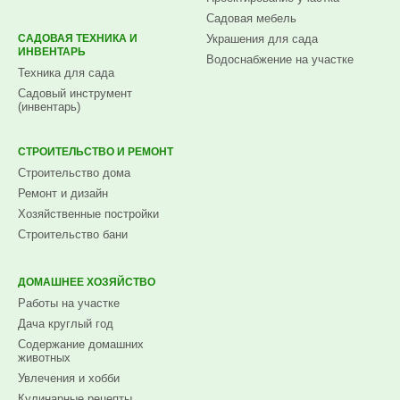
Садовая мебель
САДОВАЯ ТЕХНИКА И
Украшения для сада
ИНВЕНТАРЬ
Водоснабжение на участке
Техника для сада
Садовый инструмент
(инвентарь)
СТРОИТЕЛЬСТВО И РЕМОНТ
Строительство дома
Ремонт и дизайн
Хозяйственные постройки
Строительство бани
ДОМАШНЕЕ ХОЗЯЙСТВО
Работы на участке
Дача круглый год
Содержание домашних
животных
Увлечения и хобби
Кулинарные рецепты