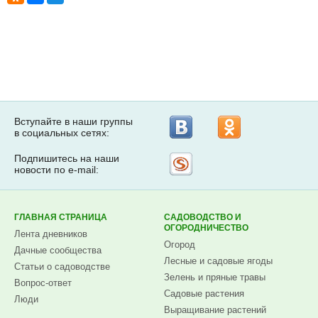
Вступайте в наши группы
в социальных сетях:
Подпишитесь на наши
Рассылка
новости по e-mail:
на
Subscribe.ru
ГЛАВНАЯ СТРАНИЦА
САДОВОДСТВО И
ОГОРОДНИЧЕСТВО
Лента дневников
Огород
Дачные сообщества
Лесные и садовые ягоды
Статьи о садоводстве
Зелень и пряные травы
Вопрос-ответ
Садовые растения
Люди
Выращивание растений