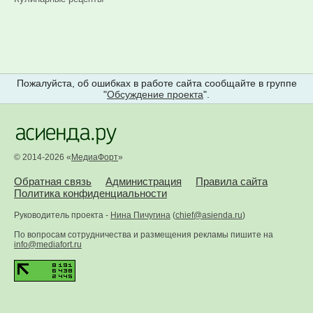
Пожалуйста, об ошибках в работе сайта сообщайте в группе
"
Обсуждение проекта
".
© 2014-2026 «
МедиаФорт
»
Обратная связь
Администрация
Правила сайта
Политика конфиденциальности
Руководитель проекта -
Нина Пичугина
(
chief@asienda.ru
)
По вопросам сотрудничества и размещения рекламы пишите на
info@mediafort.ru