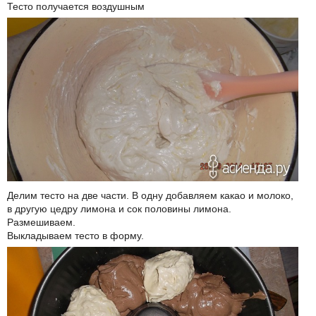
Тесто получается воздушным
Делим тесто на две части. В одну добавляем какао и молоко,
в другую цедру лимона и сок половины лимона.
Размешиваем.
Выкладываем тесто в форму.