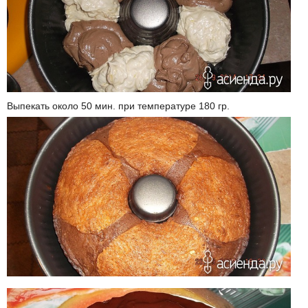
Выпекать около 50 мин. при температуре 180 гр.