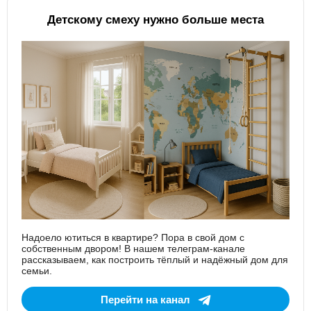
Детскому смеху нужно больше места
Надоело ютиться в квартире? Пора в свой дом с
собственным двором! В нашем телеграм-канале
рассказываем, как построить тёплый и надёжный дом для
семьи.
Перейти на канал