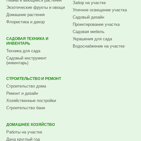
Лианы и вьющиеся растения
Забор на участке
Экзотические фрукты и овощи
Уличное освещение участка
Домашние растения
Садовый дизайн
Флористика и декор
Проектирование участка
Садовая мебель
САДОВАЯ ТЕХНИКА И
Украшения для сада
ИНВЕНТАРЬ
Водоснабжение на участке
Техника для сада
Садовый инструмент
(инвентарь)
СТРОИТЕЛЬСТВО И РЕМОНТ
Строительство дома
Ремонт и дизайн
Хозяйственные постройки
Строительство бани
ДОМАШНЕЕ ХОЗЯЙСТВО
Работы на участке
Дача круглый год