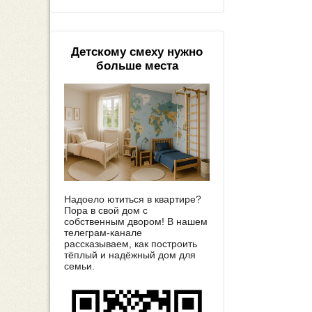
Детскому смеху нужно
больше места
Надоело ютиться в квартире?
Пора в свой дом с
собственным двором! В нашем
телеграм-канале
рассказываем, как построить
тёплый и надёжный дом для
семьи.