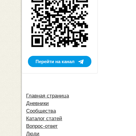
Перейти на канал
Главная страница
Дневники
Сообщества
Каталог статей
Вопрос-ответ
Люди