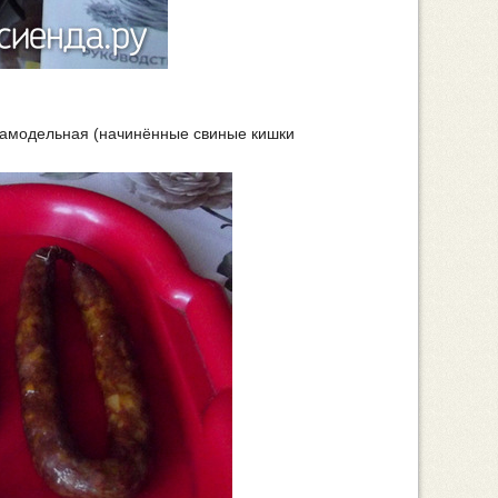
 самодельная (начинённые свиные кишки