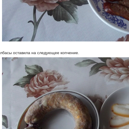
олбасы оставила на следующее копчение.