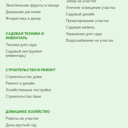
Забор на участке
Экзотические фрукты и овощи
Уличное освещение участка
Домашние растения
Садовый дизайн
Флористика и декор
Проектирование участка
Садовая мебель
САДОВАЯ ТЕХНИКА И
Украшения для сада
ИНВЕНТАРЬ
Водоснабжение на участке
Техника для сада
Садовый инструмент
(инвентарь)
СТРОИТЕЛЬСТВО И РЕМОНТ
Строительство дома
Ремонт и дизайн
Хозяйственные постройки
Строительство бани
ДОМАШНЕЕ ХОЗЯЙСТВО
Работы на участке
Дача круглый год