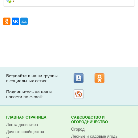
7
Вступайте в наши группы
в социальных сетях:
Подпишитесь на наши
Рассылка
новости по e-mail:
на
Subscribe.ru
ГЛАВНАЯ СТРАНИЦА
САДОВОДСТВО И
ОГОРОДНИЧЕСТВО
Лента дневников
Огород
Дачные сообщества
Лесные и садовые ягоды