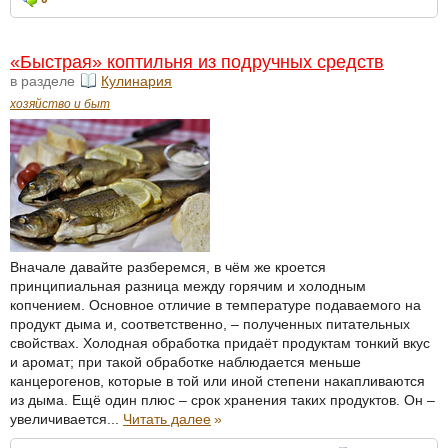
«Быстрая» коптильня из подручных средств
в разделе
Кулинария
хозяйство и быт
Вначале давайте разберемся, в чём же кроется
принципиальная разница между горячим и холодным
копчением. Основное отличие в температуре подаваемого на
продукт дыма и, соответственно, – полученных питательных
свойствах. Холодная обработка придаёт продуктам тонкий вкус
и аромат; при такой обработке наблюдается меньше
канцерогенов, которые в той или иной степени накапливаются
из дыма. Ещё один плюс – срок хранения таких продуктов. Он –
увеличивается...
Читать далее
»