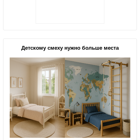
Детскому смеху нужно больше места