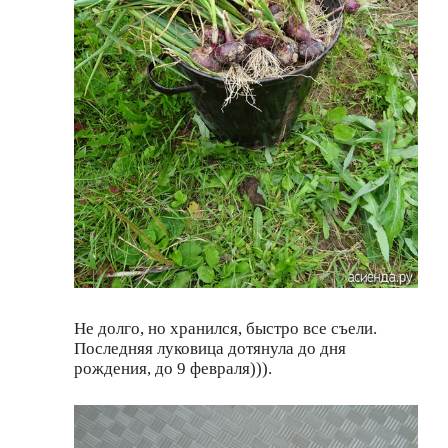
Не долго, но хранился, быстро все съели.
Последняя луковица дотянула до дня
рождения, до 9 февраля))).