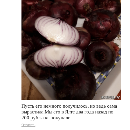
Пусть его немного получилось, но ведь сама
вырастила.Мы его в Ялте два года назад по
200 руб за кг покупали.
Ответить