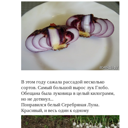
В этом году сажала рассадой несколько
сортов. Самый большой вырос лук Глобо.
Обещана была луковица в целый килограмм,
но не дотянул...
Понравился белый Серебряная Луна.
Красивый, и весь один к одному