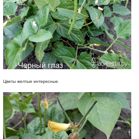
Цветы желтые интересные.