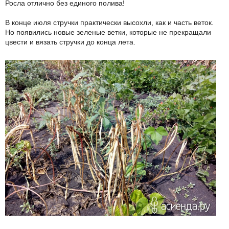
Росла отлично без единого полива!
В конце июля стручки практически высохли, как и часть веток.
Но появились новые зеленые ветки, которые не прекращали
цвести и вязать стручки до конца лета.