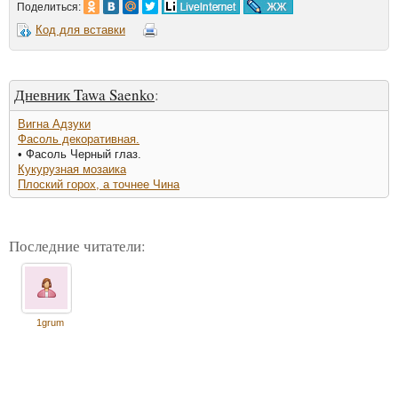
Поделиться:
Код для вставки
Дневник Tawa Saenko
:
Вигна Адзуки
Фасоль декоративная.
• Фасоль Черный глаз.
Кукурузная мозаика
Плоский горох, а точнее Чина
Последние читатели:
1grum