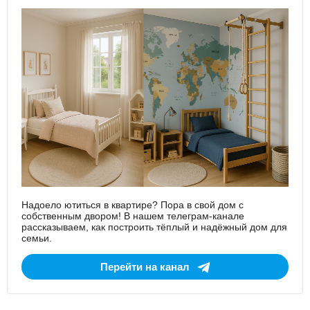
Надоело ютиться в квартире? Пора в свой дом с
собственным двором! В нашем телеграм-канале
рассказываем, как построить тёплый и надёжный дом для
семьи.
Перейти на канал