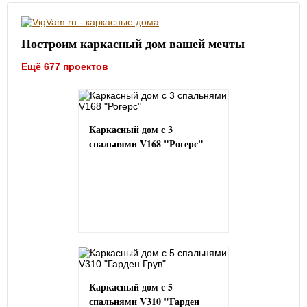
Построим каркасный дом вашей мечты
Ещё 677 проектов
Каркасный дом с 3
спальнями V168 "Рогерс"
Каркасный дом с 5
спальнями V310 "Гарден