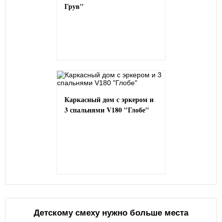
Грув"
Каркасный дом с эркером и
3 спальнями V180 "Глобе"
Детскому смеху нужно больше места