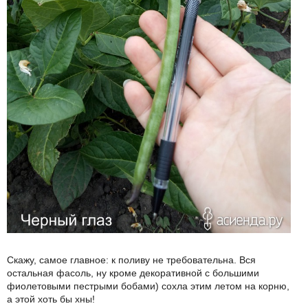
Скажу, самое главное: к поливу не требовательна. Вся
остальная фасоль, ну кроме декоративной с большими
фиолетовыми пестрыми бобами) сохла этим летом на корню,
а этой хоть бы хны!