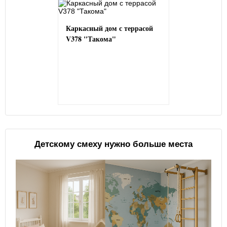
Каркасный дом с террасой
V378 "Такома"
Детскому смеху нужно больше места