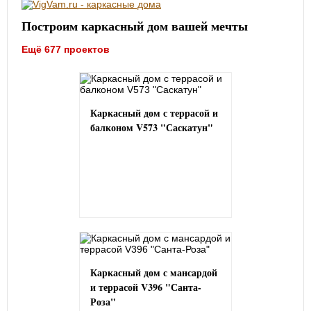
Построим каркасный дом вашей мечты
Ещё 677 проектов
Каркасный дом с террасой и
балконом V573 "Саскатун"
Каркасный дом с мансардой
и террасой V396 "Санта-
Роза"