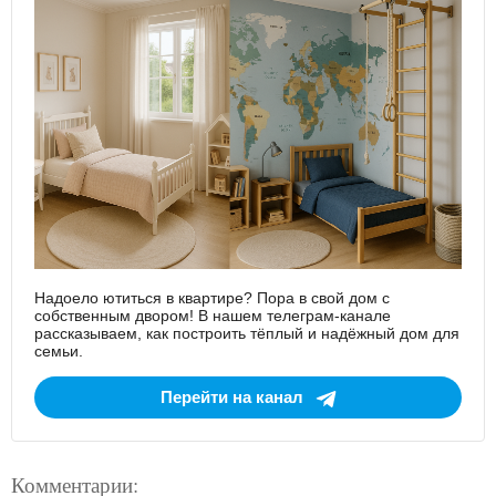
Надоело ютиться в квартире? Пора в свой дом с
собственным двором! В нашем телеграм-канале
рассказываем, как построить тёплый и надёжный дом для
семьи.
Перейти на канал
Комментарии: