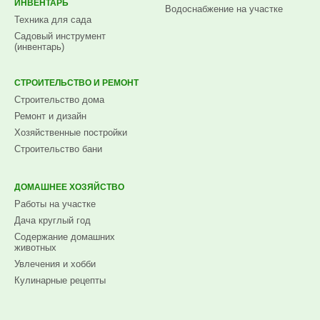
ИНВЕНТАРЬ
Водоснабжение на участке
Техника для сада
Садовый инструмент
(инвентарь)
СТРОИТЕЛЬСТВО И РЕМОНТ
Строительство дома
Ремонт и дизайн
Хозяйственные постройки
Строительство бани
ДОМАШНЕЕ ХОЗЯЙСТВО
Работы на участке
Дача круглый год
Содержание домашних
животных
Увлечения и хобби
Кулинарные рецепты