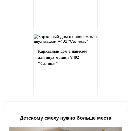
Каркасный дом с навесом
для двух машин V402
"Салинас"
Детскому смеху нужно больше места