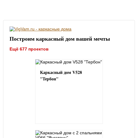
Построим каркасный дом вашей мечты
Ещё 677 проектов
Каркасный дом V528
"Тербон"