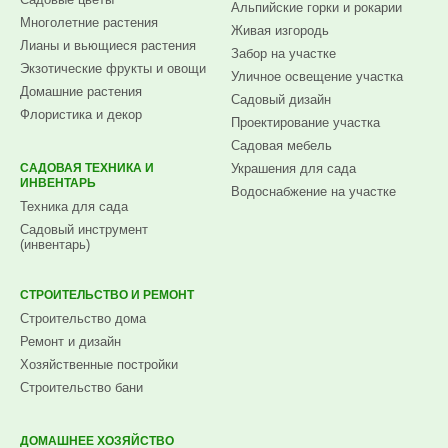
Альпийские горки и рокарии
Многолетние растения
Живая изгородь
Лианы и вьющиеся растения
Забор на участке
Экзотические фрукты и овощи
Уличное освещение участка
Домашние растения
Садовый дизайн
Флористика и декор
Проектирование участка
Садовая мебель
САДОВАЯ ТЕХНИКА И
Украшения для сада
ИНВЕНТАРЬ
Водоснабжение на участке
Техника для сада
Садовый инструмент
(инвентарь)
СТРОИТЕЛЬСТВО И РЕМОНТ
Строительство дома
Ремонт и дизайн
Хозяйственные постройки
Строительство бани
ДОМАШНЕЕ ХОЗЯЙСТВО