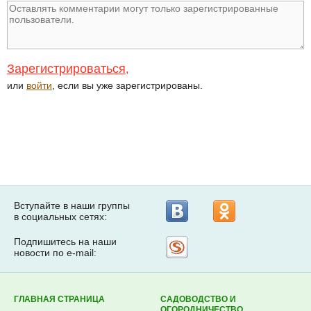
Зарегистрироваться
,
или
войти
, если вы уже зарегистрированы.
Вступайте в наши группы
в социальных сетях:
Подпишитесь на наши
Рассылка
новости по e-mail:
на
Subscribe.ru
ГЛАВНАЯ СТРАНИЦА
САДОВОДСТВО И
ОГОРОДНИЧЕСТВО