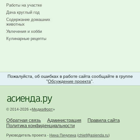
Работы на участке
Дача круглый год
Содержание домашних
животных
Увлечения и хобби
Кулинарные рецепты
Пожалуйста, об ошибках в работе сайта сообщайте в группе
"
Обсуждение проекта
".
© 2014-2026 «
МедиаФорт
»
Обратная связь
Администрация
Правила сайта
Политика конфиденциальности
Руководитель проекта -
Нина Пичугина
(
chief@asienda.ru
)