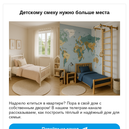
Детскому смеху нужно больше места
Надоело ютиться в квартире? Пора в свой дом с
собственным двором! В нашем телеграм-канале
рассказываем, как построить тёплый и надёжный дом для
семьи.
Перейти на канал