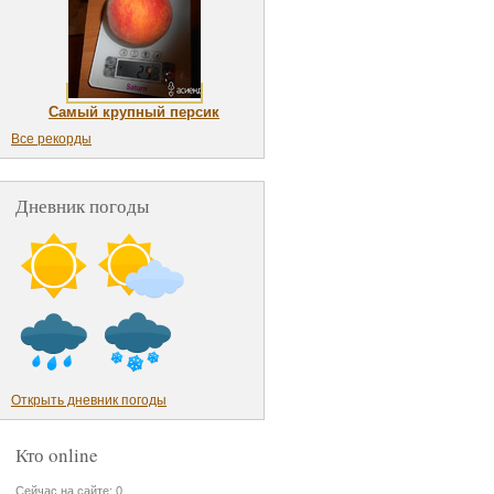
Самый крупный персик
Все рекорды
Дневник погоды
Открыть дневник погоды
Кто online
Сейчас на сайте: 0