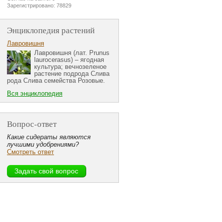
Зарегистрировано: 78829
Энциклопедия растений
Лавровишня
Лавровишня (лат. Prunus
laurocerasus) – ягодная
культура; вечнозеленое
растение подрода Слива
рода Слива семейства Розовые.
Вся энциклопедия
Вопрос-ответ
Какие сидераты являются
лучшими удобрениями?
Смотреть ответ