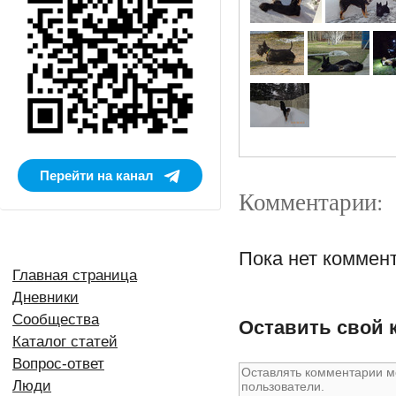
Перейти на канал
Комментарии:
Пока нет коммен
Главная страница
Дневники
Сообщества
Оставить свой 
Каталог статей
Вопрос-ответ
Люди