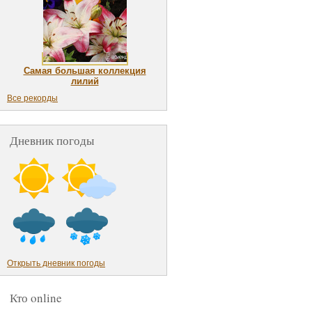
Самая большая коллекция
лилий
Все рекорды
Дневник погоды
Открыть дневник погоды
Кто online