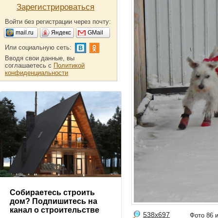
Зарегистрироваться
Войти без регистрации через почту:
mail.ru
Яндекс
GMail
Или социальную сеть:
Вводя свои данные, вы
соглашаетесь с
Политикой
конфиденциальности
Собираетесь строить
дом? Подпишитесь на
канал о строительстве
538x697
Фото 86