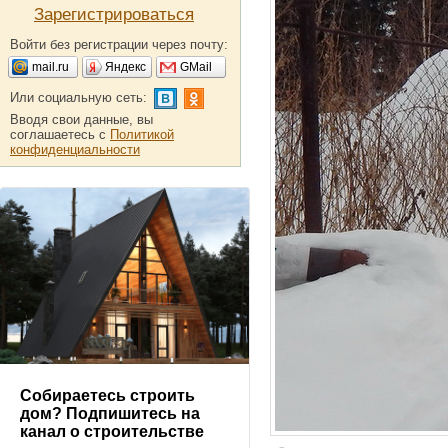
Зарегистрироваться
Войти без регистрации через почту:
mail.ru
Яндекс
GMail
Или социальную сеть:
Вводя свои данные, вы
соглашаетесь с
Политикой
конфиденциальности
Собираетесь строить
дом? Подпишитесь на
канал о строительстве