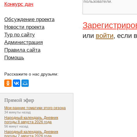
Конкурс дач
Обсуждение проекта
Зарегистриро
Новости проекта
или
войти
, если 
Тур по сайту
Администрация
Правила сайта
Помощь
Расскажите о нас друзьям:
Прямой эфир
Мои ранние томатики этого сезона
34 минуты назад
Народный календарь. Дневник
погоды 8 августа 2026 года
56 минут назад
Народный календарь. Дневник
погоды 7 августа 2026 года