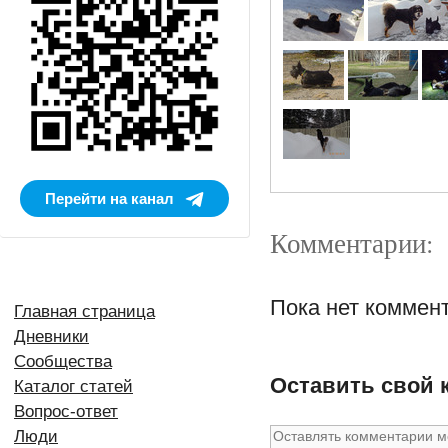
Перейти на канал
Комментарии:
Пока нет коммен
Главная страница
Дневники
Сообщества
Оставить свой 
Каталог статей
Вопрос-ответ
Люди