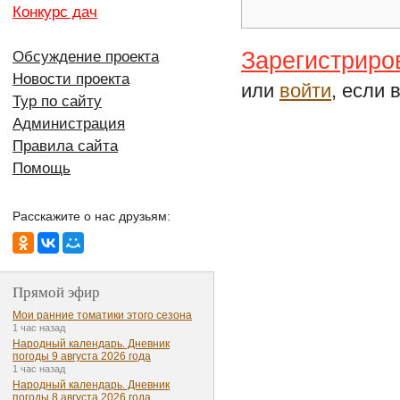
Конкурс дач
Зарегистриро
Обсуждение проекта
Новости проекта
или
войти
, если 
Тур по сайту
Администрация
Правила сайта
Помощь
Расскажите о нас друзьям:
Прямой эфир
Мои ранние томатики этого сезона
1 час назад
Народный календарь. Дневник
погоды 9 августа 2026 года
1 час назад
Народный календарь. Дневник
погоды 8 августа 2026 года