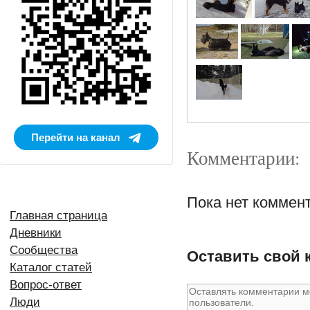
Перейти на канал
Комментарии:
Пока нет коммен
Главная страница
Дневники
Сообщества
Оставить свой 
Каталог статей
Вопрос-ответ
Люди