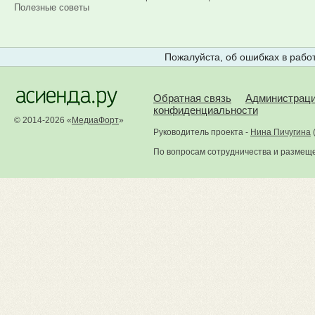
Полезные советы
Пожалуйста, об ошибках в работ
Обратная связь
Администрац
конфиденциальности
© 2014-2026 «
МедиаФорт
»
Руководитель проекта -
Нина Пичугина
По вопросам сотрудничества и размещ