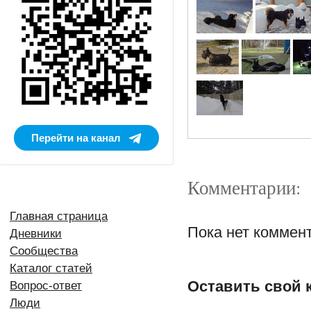
Перейти на канал
Комментарии:
Главная страница
Пока нет коммен
Дневники
Сообщества
Каталог статей
Оставить свой 
Вопрос-ответ
Люди