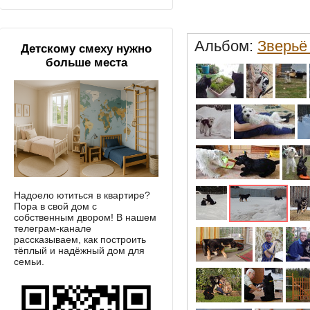
Альбом:
Зверьё
Детскому смеху нужно
больше места
Надоело ютиться в квартире?
Пора в свой дом с
собственным двором! В нашем
телеграм-канале
рассказываем, как построить
тёплый и надёжный дом для
семьи.