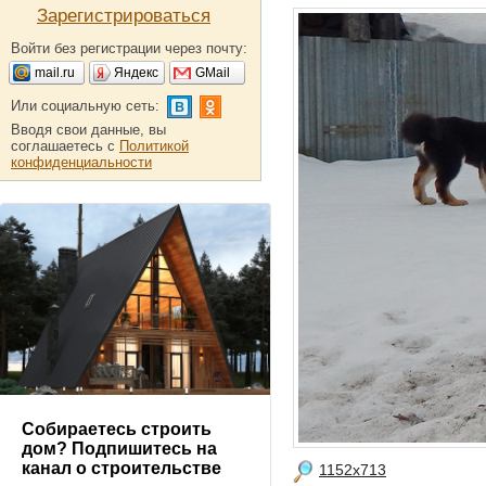
Зарегистрироваться
Войти без регистрации через почту:
mail.ru
Яндекс
GMail
Или социальную сеть:
Вводя свои данные, вы
соглашаетесь с
Политикой
конфиденциальности
Собираетесь строить
дом? Подпишитесь на
канал о строительстве
1152x713