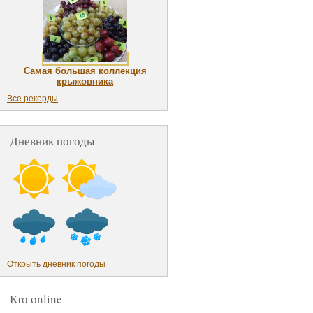
Самая большая коллекция
крыжовника
Все рекорды
Дневник погоды
Открыть дневник погоды
Кто online