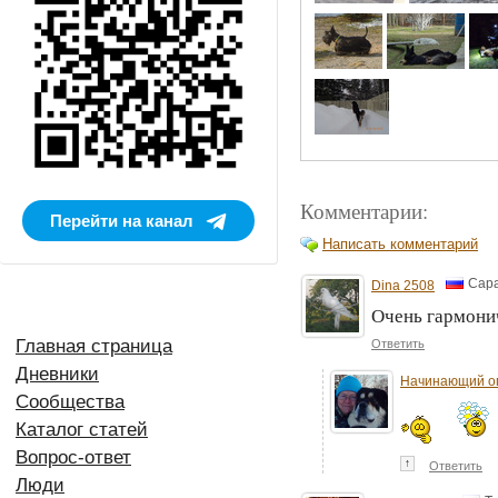
Комментарии:
Перейти на канал
Написать комментарий
Сар
Dina 2508
Очень гармони
Главная страница
Ответить
Дневники
Начинающий о
Сообщества
Каталог статей
Вопрос-ответ
↑
Ответить
Люди