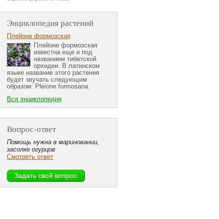
Энциклопедия растений
Плейоне формозская
Плейоне формозская
известна еще и под
названием тибетской
орхидеи. В латинском
языке название этого растения
будет звучать следующим
образом: Pleione formosana.
Вся энциклопедия
Вопрос-ответ
Помощь нужна в мариновании,
засолке огурцов
Смотреть ответ