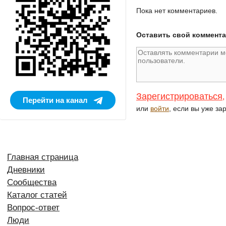
Пока нет комментариев.
Оставить свой коммент
Зарегистрироваться
,
Перейти на канал
или
войти
, если вы уже за
Главная страница
Дневники
Сообщества
Каталог статей
Вопрос-ответ
Люди