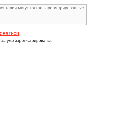
оваться
,
и вы уже зарегистрированы.