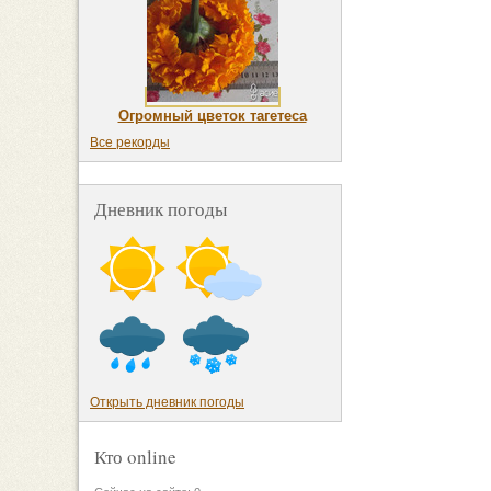
Огромный цветок тагетеса
Все рекорды
Дневник погоды
Открыть дневник погоды
Кто online