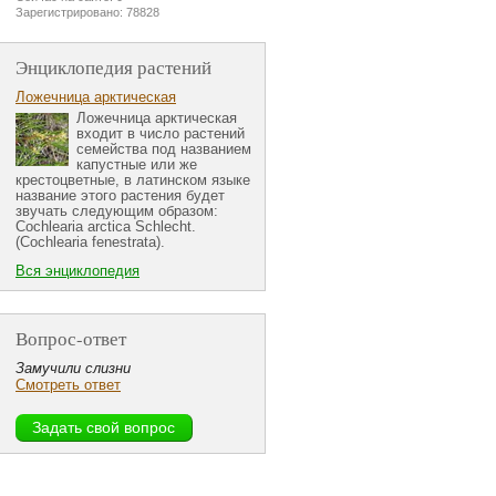
Зарегистрировано: 78828
Энциклопедия растений
Ложечница арктическая
Ложечница арктическая
входит в число растений
семейства под названием
капустные или же
крестоцветные, в латинском языке
название этого растения будет
звучать следующим образом:
Cochlearia arctica Schlecht.
(Cochlearia fenestrata).
Вся энциклопедия
Вопрос-ответ
Замучили слизни
Смотреть ответ