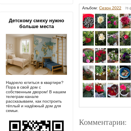
Альбом:
Сезон 2022
78 
Детскому смеху нужно
больше места
Надоело ютиться в квартире?
Пора в свой дом с
собственным двором! В нашем
телеграм-канале
рассказываем, как построить
тёплый и надёжный дом для
семьи.
Комментарии: