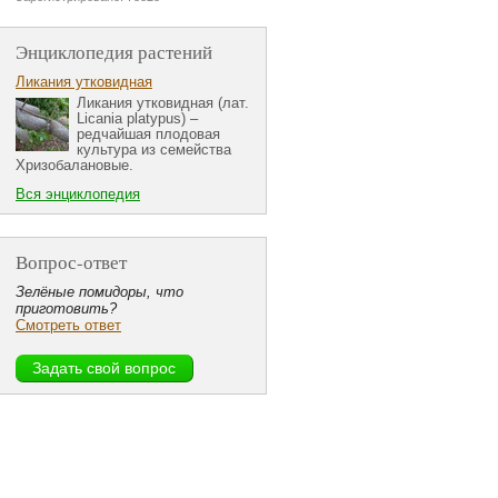
Энциклопедия растений
Ликания утковидная
Ликания утковидная (лат.
Licania platypus) –
редчайшая плодовая
культура из семейства
Хризобалановые.
Вся энциклопедия
Вопрос-ответ
Зелёные помидоры, что
приготовить?
Смотреть ответ