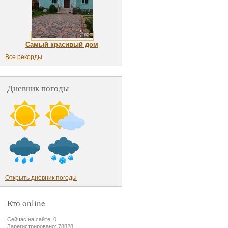
Самый красивый дом
Все рекорды
Дневник погоды
Открыть дневник погоды
Кто online
Сейчас на сайте: 0
Зарегистрировано: 78828